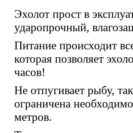
Эхолот прост в эксплуа
ударопрочный, влагоз
Питание происходит все
которая позволяет эхол
часов!
Не отпугивает рыбу, та
ограничена необходимо
метров.