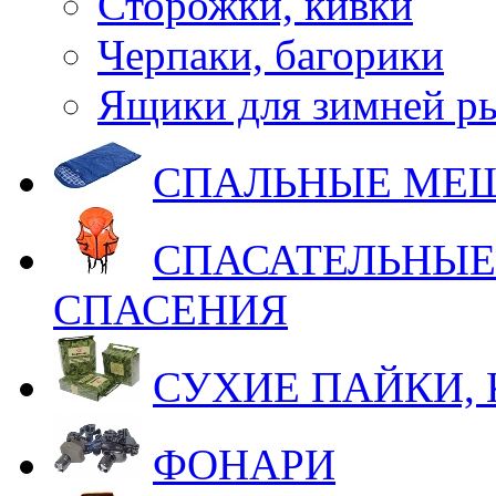
Сторожки, кивки
Черпаки, багорики
Ящики для зимней р
СПАЛЬНЫЕ МЕ
СПАСАТЕЛЬНЫЕ
СПАСЕНИЯ
СУХИЕ ПАЙКИ,
ФОНАРИ