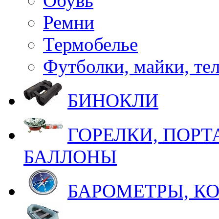
Обувь
Ремни
Термобелье
Футболки, майки, те
БИНОКЛИ
ГОРЕЛКИ, ПОРТ
БАЛЛОНЫ
БАРОМЕТРЫ, К