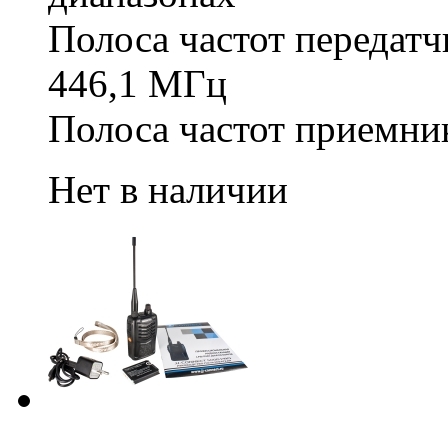
Полоса частот передатч
446,1 МГц
Полоса частот приемни
Нет в наличии