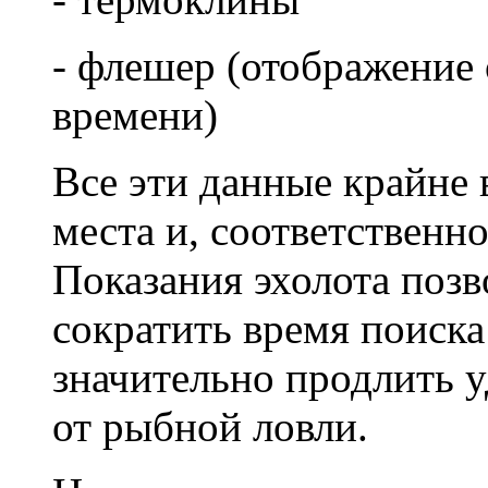
- флешер (отображение 
времени)
Все эти данные крайне
места и, соответственно
Показания эхолота позв
сократить время поиска
значительно продлить 
от рыбной ловли.