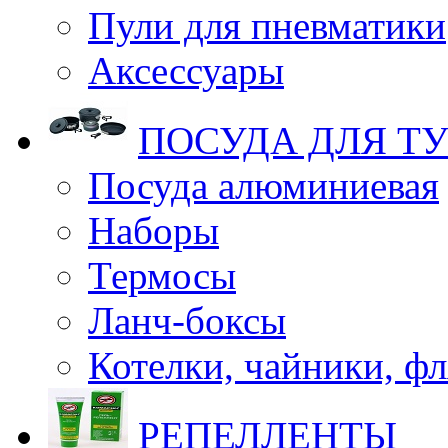
Пули для пневматики
Аксессуары
ПОСУДА ДЛЯ Т
Посуда алюминиевая
Наборы
Термосы
Ланч-боксы
Котелки, чайники, ф
РЕПЕЛЛЕНТЫ