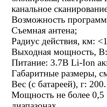
канальное сканирование
Возможность программ
Съемная антена;
Радиус действия, км: <1
Выходная мощность, В:
Питание: 3.7В Li-Ion а
Габаритные размеры, см:
Вес (с батареей), г: 200.
Мощность не более 0,5
диапазонах