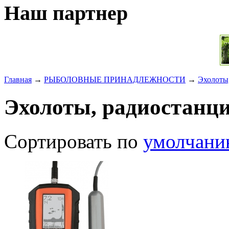
Наш партнер
Главная
→
РЫБОЛОВНЫЕ ПРИНАДЛЕЖНОСТИ
→
Эхолоты
Эхолоты, радиостанци
Сортировать по
умолчан