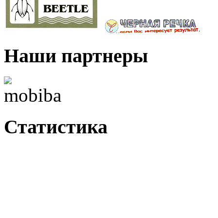
Наши партнеры
Статистика