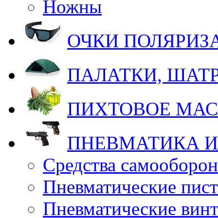
Ножны
ОЧКИ ПОЛЯРИ
ПАЛАТКИ, ШАТ
ПИХТОВОЕ МА
ПНЕВМАТИКА И
Средства самооборо
Пневматические пис
Пневматические вин