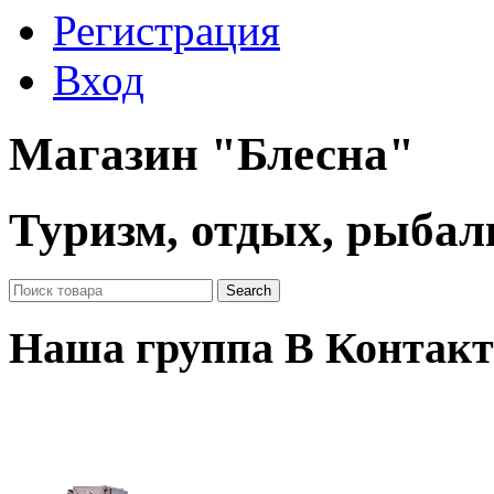
Регистрация
Вход
Магазин "Блесна"
Туризм, отдых, рыбал
Наша группа В Контакт