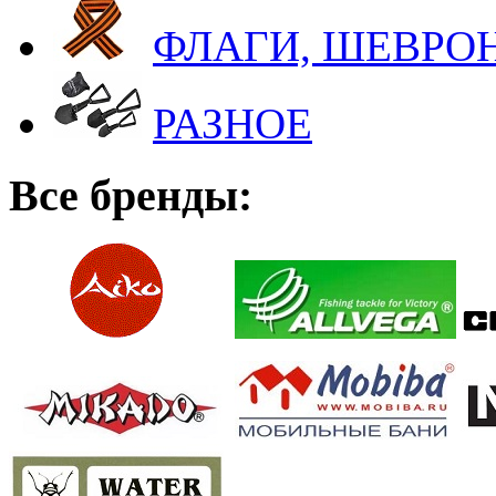
ФЛАГИ, ШЕВРОН
РАЗНОЕ
Все бренды: