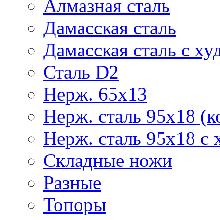
Алмазная сталь
Дамасская сталь
Дамасская сталь с ху
Сталь D2
Нерж. 65х13
Нерж. сталь 95х18 (к
Нерж. сталь 95х18 с 
Складные ножи
Разные
Топоры