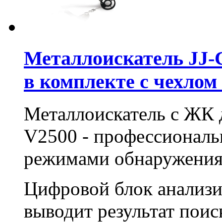
Металлоискатель JJ-
в комплекте с чехлом
Металлоискатель с ЖК д
V2500 - профессиональ
режимами обнаружения
Цифровой блок анализи
выводит результат пои