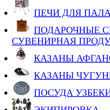
ПЕЧИ ДЛЯ ПАЛ
ПОДАРОЧНЫЕ С
СУВЕНИРНАЯ ПРОД
КАЗАНЫ АФГАН
КАЗАНЫ ЧУГУ
ПОСУДА УЗБЕК
ЭКИПИРОВКА