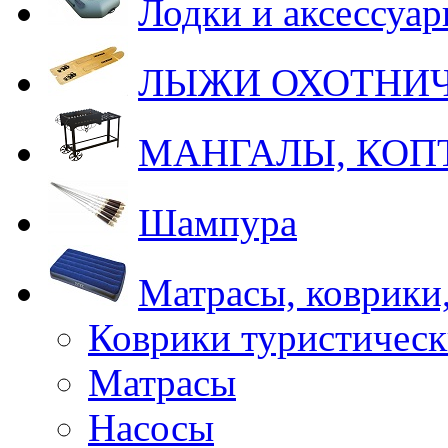
Лодки и аксессуа
ЛЫЖИ ОХОТНИ
МАНГАЛЫ, КОП
Шампура
Матрасы, коврики
Коврики туристическ
Матрасы
Насосы