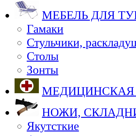
МЕБЕЛЬ ДЛЯ Т
Гамаки
Стульчики, раскладу
Столы
Зонты
МЕДИЦИНСКАЯ
НОЖИ, СКЛАДН
Якутсткие