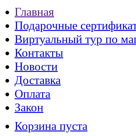
Главная
Подарочные сертифика
Виртуальный тур по ма
Контакты
Новости
Доставка
Оплата
Закон
Корзина пуста