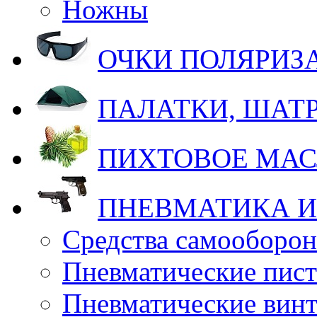
Ножны
ОЧКИ ПОЛЯРИ
ПАЛАТКИ, ШАТ
ПИХТОВОЕ МА
ПНЕВМАТИКА И
Средства самооборо
Пневматические пис
Пневматические вин