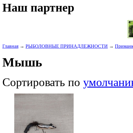
Наш партнер
Главная
→
РЫБОЛОВНЫЕ ПРИНАДЛЕЖНОСТИ
→
Приман
Мышь
Сортировать по
умолчан