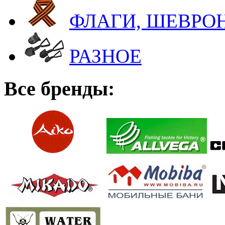
ФЛАГИ, ШЕВРОН
РАЗНОЕ
Все бренды: