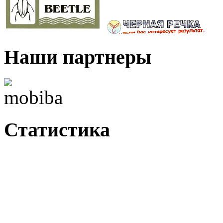
Наши партнеры
Статистика