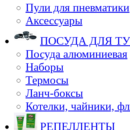
Пули для пневматики
Аксессуары
ПОСУДА ДЛЯ Т
Посуда алюминиевая
Наборы
Термосы
Ланч-боксы
Котелки, чайники, ф
РЕПЕЛЛЕНТЫ