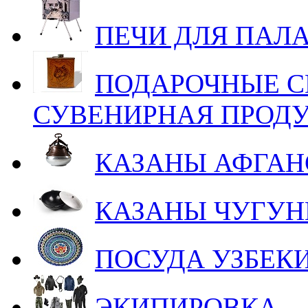
ПЕЧИ ДЛЯ ПАЛ
ПОДАРОЧНЫЕ С
СУВЕНИРНАЯ ПРОД
КАЗАНЫ АФГАН
КАЗАНЫ ЧУГУ
ПОСУДА УЗБЕК
ЭКИПИРОВКА