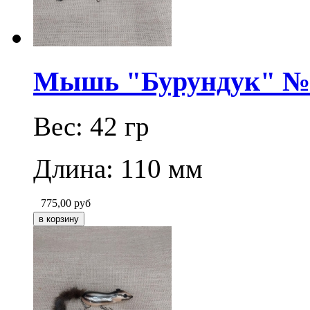
Мышь "Бурундук" № 1
Вес: 42 гр
Длина: 110 мм
775,00
руб