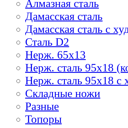
Алмазная сталь
Дамасская сталь
Дамасская сталь с ху
Сталь D2
Нерж. 65х13
Нерж. сталь 95х18 (к
Нерж. сталь 95х18 с 
Складные ножи
Разные
Топоры