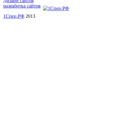
Дизайн сайтов
разработка сайтов
1Спец.РФ
2013