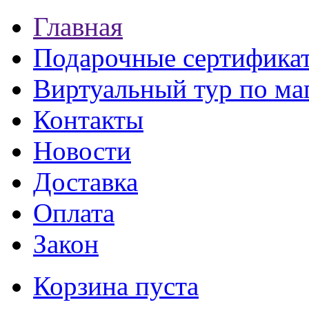
Главная
Подарочные сертифика
Виртуальный тур по ма
Контакты
Новости
Доставка
Оплата
Закон
Корзина пуста