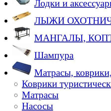
Лодки и аксессуа
ЛЫЖИ ОХОТНИ
МАНГАЛЫ, КОП
Шампура
Матрасы, коврики
Коврики туристическ
Матрасы
Насосы