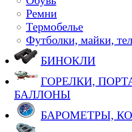
Обувь
Ремни
Термобелье
Футболки, майки, те
БИНОКЛИ
ГОРЕЛКИ, ПОРТ
БАЛЛОНЫ
БАРОМЕТРЫ, К