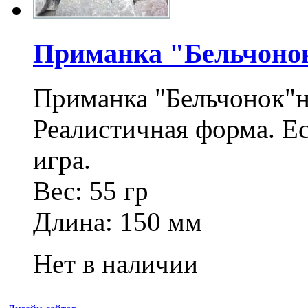
Приманка "Бельчонок
Приманка "Бельчонок"
Реалистичная форма. Ес
игра.
Вес: 55 гр
Длина: 150 мм
Нет в наличии