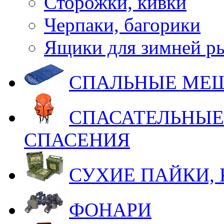
Сторожки, кивки
Черпаки, багорики
Ящики для зимней р
СПАЛЬНЫЕ МЕ
СПАСАТЕЛЬНЫЕ
СПАСЕНИЯ
СУХИЕ ПАЙКИ,
ФОНАРИ