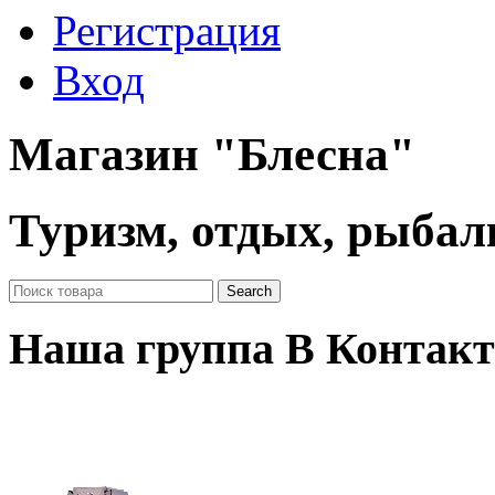
Регистрация
Вход
Магазин "Блесна"
Туризм, отдых, рыбал
Наша группа В Контакт