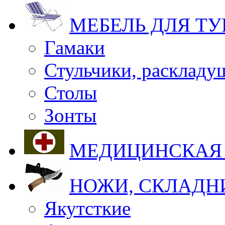
МЕБЕЛЬ ДЛЯ Т
Гамаки
Стульчики, раскладу
Столы
Зонты
МЕДИЦИНСКАЯ
НОЖИ, СКЛАДН
Якутсткие