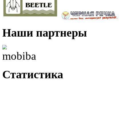
Наши партнеры
Статистика