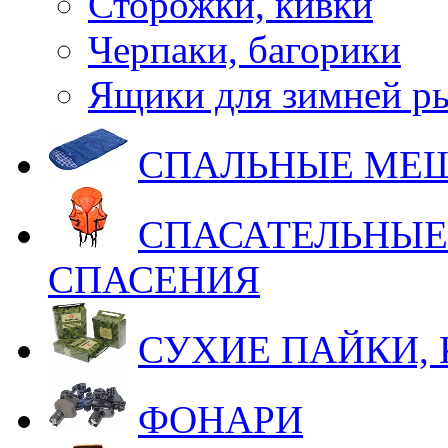
Сторожки, кивки
Черпаки, багорики
Ящики для зимней р
СПАЛЬНЫЕ МЕ
СПАСАТЕЛЬНЫЕ
СПАСЕНИЯ
СУХИЕ ПАЙКИ,
ФОНАРИ