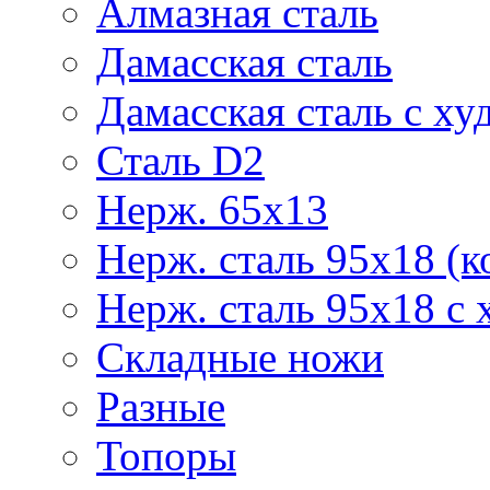
Алмазная сталь
Дамасская сталь
Дамасская сталь с ху
Сталь D2
Нерж. 65х13
Нерж. сталь 95х18 (к
Нерж. сталь 95х18 с 
Складные ножи
Разные
Топоры