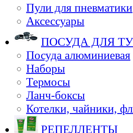
Пули для пневматики
Аксессуары
ПОСУДА ДЛЯ Т
Посуда алюминиевая
Наборы
Термосы
Ланч-боксы
Котелки, чайники, ф
РЕПЕЛЛЕНТЫ