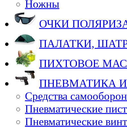
Ножны
ОЧКИ ПОЛЯРИ
ПАЛАТКИ, ШАТ
ПИХТОВОЕ МА
ПНЕВМАТИКА И
Средства самооборо
Пневматические пис
Пневматические вин