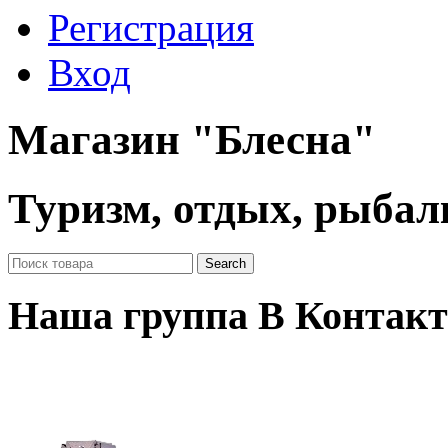
Регистрация
Вход
Магазин "Блесна"
Туризм, отдых, рыбал
Наша группа В Контакт