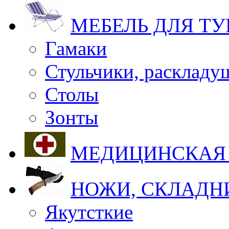
МЕБЕЛЬ ДЛЯ Т
Гамаки
Стульчики, раскладу
Столы
Зонты
МЕДИЦИНСКАЯ
НОЖИ, СКЛАДН
Якутсткие