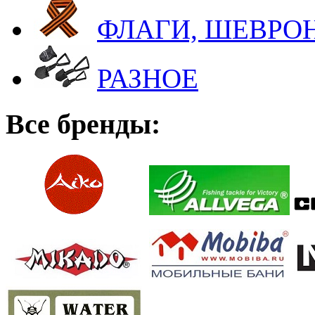
ФЛАГИ, ШЕВРОН
РАЗНОЕ
Все бренды: