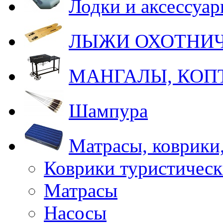
Лодки и аксессуа
ЛЫЖИ ОХОТНИ
МАНГАЛЫ, КОП
Шампура
Матрасы, коврики
Коврики туристическ
Матрасы
Насосы