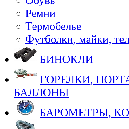
Обувь
Ремни
Термобелье
Футболки, майки, те
БИНОКЛИ
ГОРЕЛКИ, ПОРТ
БАЛЛОНЫ
БАРОМЕТРЫ, К