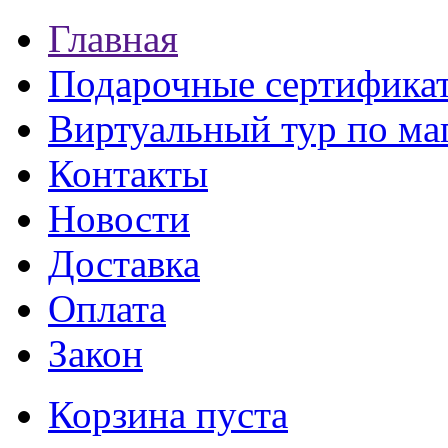
Главная
Подарочные сертифика
Виртуальный тур по ма
Контакты
Новости
Доставка
Оплата
Закон
Корзина пуста