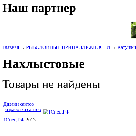
Наш партнер
Главная
→
РЫБОЛОВНЫЕ ПРИНАДЛЕЖНОСТИ
→
Катушк
Нахлыстовые
Товары не найдены
Дизайн сайтов
разработка сайтов
1Спец.РФ
2013