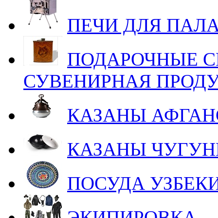
ПЕЧИ ДЛЯ ПАЛ
ПОДАРОЧНЫЕ С
СУВЕНИРНАЯ ПРОД
КАЗАНЫ АФГАН
КАЗАНЫ ЧУГУ
ПОСУДА УЗБЕК
ЭКИПИРОВКА