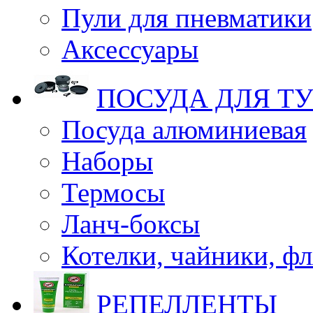
Пули для пневматики
Аксессуары
ПОСУДА ДЛЯ Т
Посуда алюминиевая
Наборы
Термосы
Ланч-боксы
Котелки, чайники, ф
РЕПЕЛЛЕНТЫ