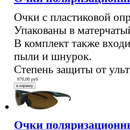
Очки с пластиковой опр
Упакованы в матерчатый
В комплект также входи
пыли и шнурок.
Степень защиты от уль
970,00
руб
Очки поляризационн