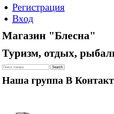
Регистрация
Вход
Магазин "Блесна"
Туризм, отдых, рыбал
Наша группа В Контакт