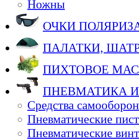
Ножны
ОЧКИ ПОЛЯРИ
ПАЛАТКИ, ШАТ
ПИХТОВОЕ МА
ПНЕВМАТИКА И
Средства самооборо
Пневматические пис
Пневматические вин