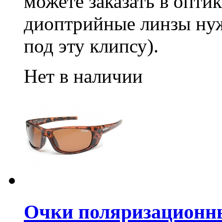
можете заказать в опти
диоптрийные линзы нуж
под эту клипсу).
Нет в наличии
Очки поляризационн