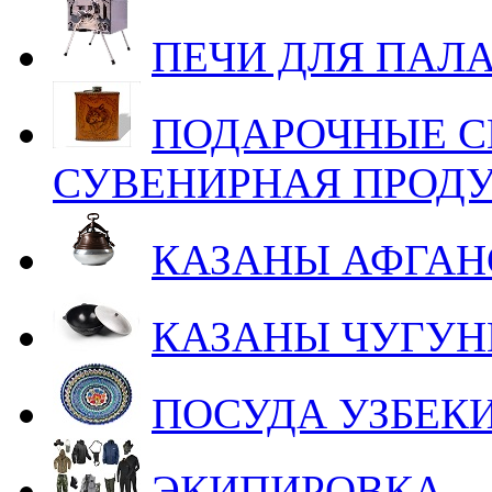
ПЕЧИ ДЛЯ ПАЛ
ПОДАРОЧНЫЕ С
СУВЕНИРНАЯ ПРОД
КАЗАНЫ АФГАН
КАЗАНЫ ЧУГУ
ПОСУДА УЗБЕК
ЭКИПИРОВКА