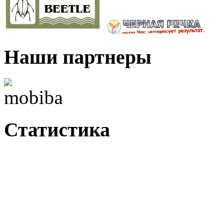
Наши партнеры
Статистика