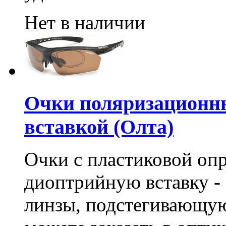
Нет в наличии
Очки поляризационн
вставкой (Олта)
Очки с пластиковой опр
диоптрийную вставку -
линзы, подстегивающую