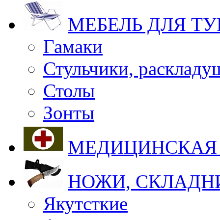
МЕБЕЛЬ ДЛЯ Т
Гамаки
Стульчики, раскладу
Столы
Зонты
МЕДИЦИНСКАЯ
НОЖИ, СКЛАДН
Якутсткие