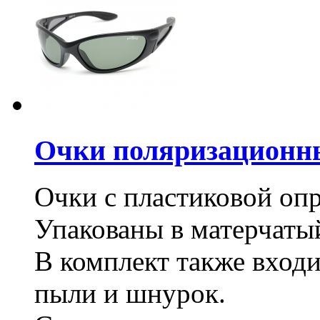
Очки поляризационн
Очки с пластиковой опр
Упакованы в матерчатый
В комплект также входи
пыли и шнурок.