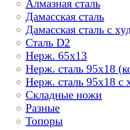
Алмазная сталь
Дамасская сталь
Дамасская сталь с ху
Сталь D2
Нерж. 65х13
Нерж. сталь 95х18 (к
Нерж. сталь 95х18 с 
Складные ножи
Разные
Топоры