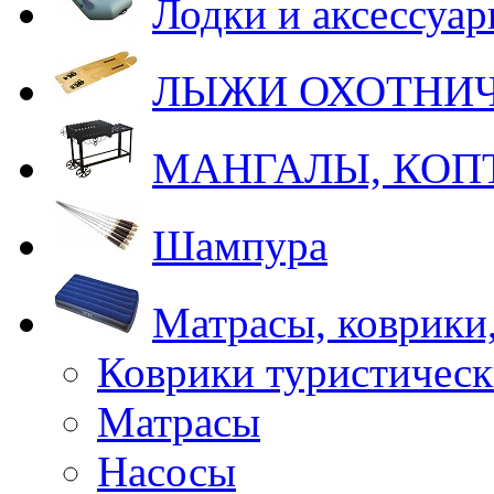
Лодки и аксессуа
ЛЫЖИ ОХОТНИ
МАНГАЛЫ, КОП
Шампура
Матрасы, коврики
Коврики туристическ
Матрасы
Насосы