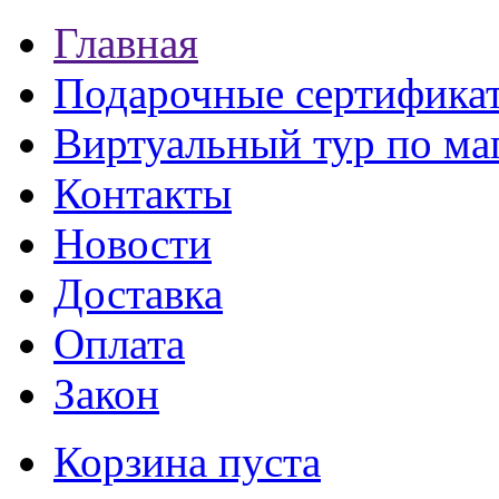
Главная
Подарочные сертифика
Виртуальный тур по ма
Контакты
Новости
Доставка
Оплата
Закон
Корзина пуста