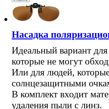
Насадка поляризацио
Идеальный вариант для
которые не могут обход
Или для людей, которые 
солнцезащитными очка
В комплект входит мате
удаления пыли с линз.