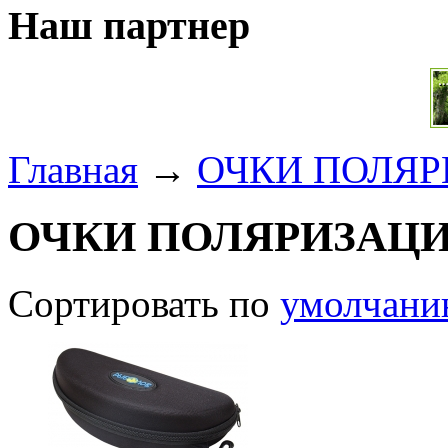
Наш партнер
Главная
→
ОЧКИ ПОЛЯ
ОЧКИ ПОЛЯРИЗАЦ
Сортировать по
умолчан