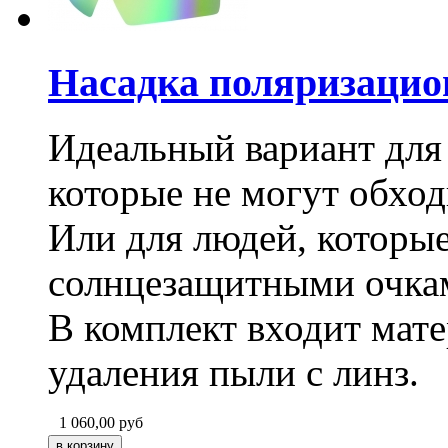
Насадка поляризацион
Идеальный вариант для
которые не могут обход
Или для людей, которые 
солнцезащитными очка
В комплект входит мате
удаления пыли с линз.
1 060,00
руб