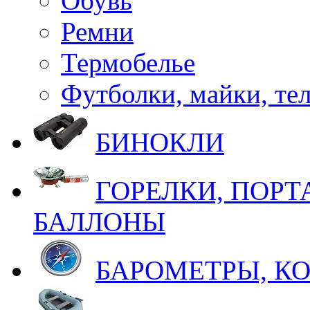
Обувь
Ремни
Термобелье
Футболки, майки, те
БИНОКЛИ
ГОРЕЛКИ, ПОРТ
БАЛЛОНЫ
БАРОМЕТРЫ, К