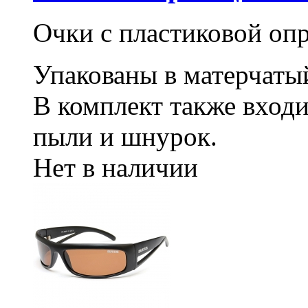
Очки с пластиковой оп
Упакованы в матерчаты
В комплект также входи
пыли и шнурок.
Нет в наличии