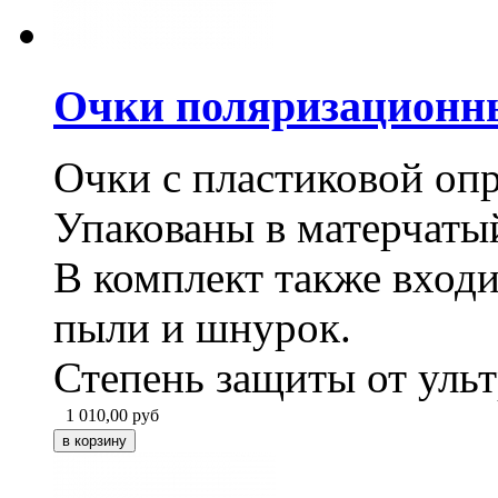
Очки поляризационн
Очки с пластиковой опр
Упакованы в матерчатый
В комплект также входи
пыли и шнурок.
Степень защиты от уль
1 010,00
руб