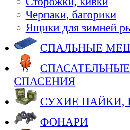
Сторожки, кивки
Черпаки, багорики
Ящики для зимней р
СПАЛЬНЫЕ МЕ
СПАСАТЕЛЬНЫЕ
СПАСЕНИЯ
СУХИЕ ПАЙКИ,
ФОНАРИ