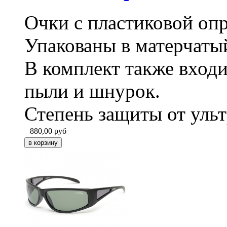
Очки с пластиковой опр
Упакованы в матерчатый
В комплект также входи
пыли и шнурок.
Степень защиты от уль
880,00
руб