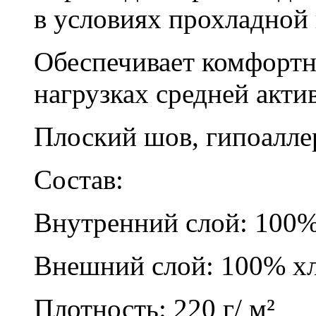
в условиях прохладной
Обеспечивает комфортн
нагрузках средней акти
Плоский шов, гипоалле
Состав:
Внутренний слой: 100% 
Внешний слой: 100% х
Плотность: 220 г/ м²