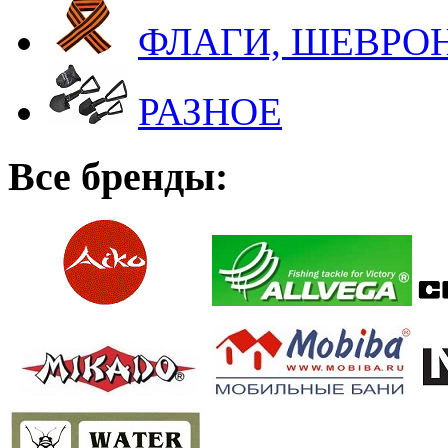
ФЛАГИ, ШЕВРОН
РАЗНОЕ
Все бренды: