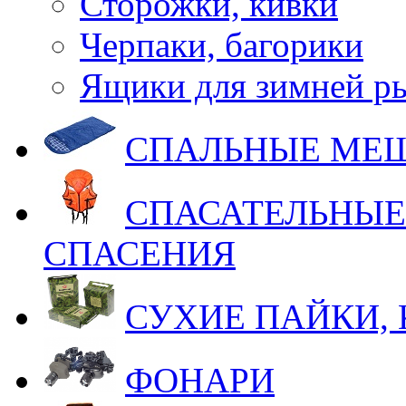
Сторожки, кивки
Черпаки, багорики
Ящики для зимней р
СПАЛЬНЫЕ МЕ
СПАСАТЕЛЬНЫЕ
СПАСЕНИЯ
СУХИЕ ПАЙКИ,
ФОНАРИ