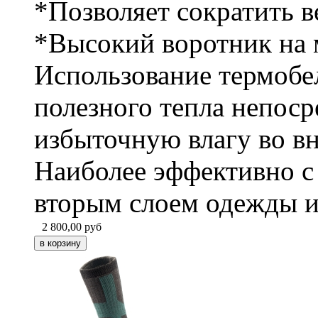
*Позволяет сократить в
*Высокий воротник на
Использование термобе
полезного тепла непоср
избыточную влагу во в
Наиболее эффективно с
вторым слоем одежды 
2 800,00
руб