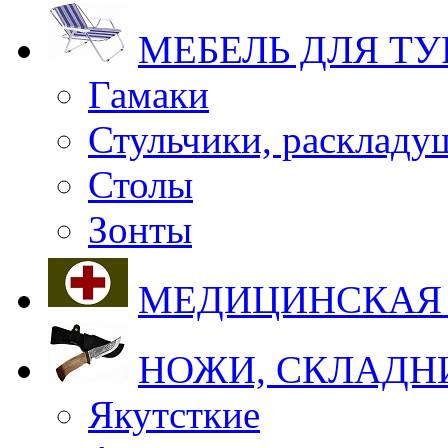
МЕБЕЛЬ ДЛЯ Т
Гамаки
Стульчики, раскладу
Столы
Зонты
МЕДИЦИНСКАЯ
НОЖИ, СКЛАДН
Якутсткие