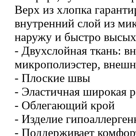
Верх из хлопка гаранти
внутренний слой из мик
наружу и быстро высых
- Двухслойная ткань: в
микрополиэстер, внешн
- Плоские швы
- Эластичная широкая р
- Облегающий крой
- Изделие гипоаллерген
- Поддерживает комфор