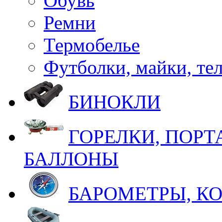
Обувь
Ремни
Термобелье
Футболки, майки, те
БИНОКЛИ
ГОРЕЛКИ, ПОРТ
БАЛЛОНЫ
БАРОМЕТРЫ, К