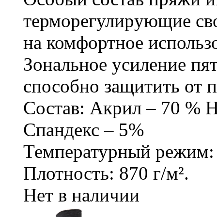
термоpегулиpующие свo
на комфортное использо
Зональное усиление пя
способно защитить от п
Состав: Акрил – 70 % 
Спандекс – 5%
Температурный режим: 
Плотность: 870 г/м².
Нет в наличии