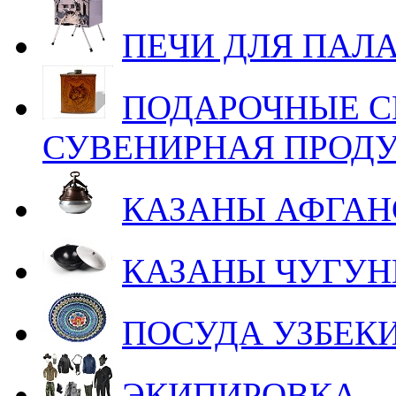
ПЕЧИ ДЛЯ ПАЛ
ПОДАРОЧНЫЕ С
СУВЕНИРНАЯ ПРОД
КАЗАНЫ АФГАН
КАЗАНЫ ЧУГУ
ПОСУДА УЗБЕК
ЭКИПИРОВКА