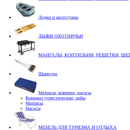
Лодки и аксессуары
ЛЫЖИ ОХОТНИЧЬИ
МАНГАЛЫ, КОПТИЛЬНИ, РЕШЕТКИ, ЩЕ
Шампура
Матрасы, коврики, насосы
Коврики туристические, хобы
Матрасы
Насосы
МЕБЕЛЬ ДЛЯ ТУРИЗМА И ОТДЫХА