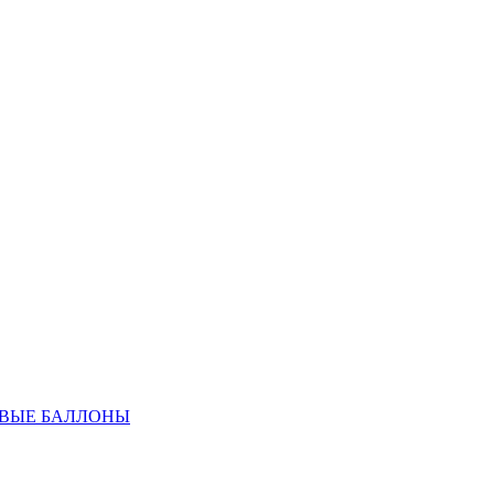
ОВЫЕ БАЛЛОНЫ