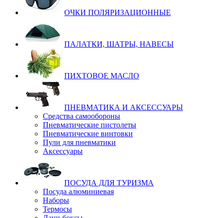
ОЧКИ ПОЛЯРИЗАЦИОННЫЕ
ПАЛАТКИ, ШАТРЫ, НАВЕСЫ
ПИХТОВОЕ МАСЛО
ПНЕВМАТИКА И АКСЕССУАРЫ
Средства самообороны
Пневматические пистолеты
Пневматические винтовки
Пули для пневматики
Аксессуары
ПОСУДА ДЛЯ ТУРИЗМА
Посуда алюминиевая
Наборы
Термосы
Ланч-боксы