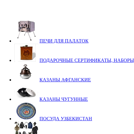
ПЕЧИ ДЛЯ ПАЛАТОК
ПОДАРОЧНЫЕ СЕРТИФИКАТЫ, НАБОРЫ
КАЗАНЫ АФГАНСКИЕ
КАЗАНЫ ЧУГУННЫЕ
ПОСУДА УЗБЕКИСТАН