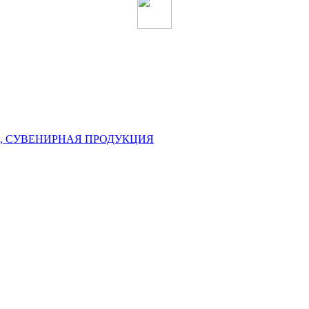
, СУВЕНИРНАЯ ПРОДУКЦИЯ