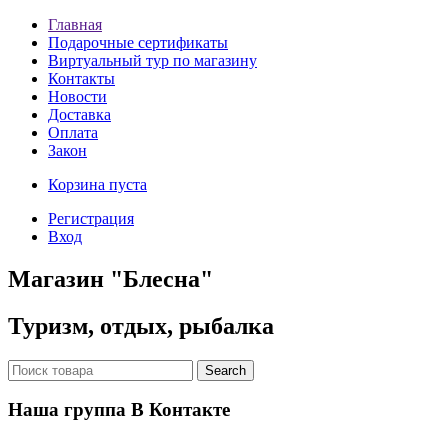
Главная
Подарочные сертификаты
Виртуальный тур по магазину
Контакты
Новости
Доставка
Оплата
Закон
Корзина пуста
Регистрация
Вход
Магазин "Блесна"
Туризм, отдых, рыбалка
Наша группа В Контакте