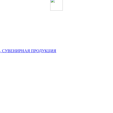
, СУВЕНИРНАЯ ПРОДУКЦИЯ