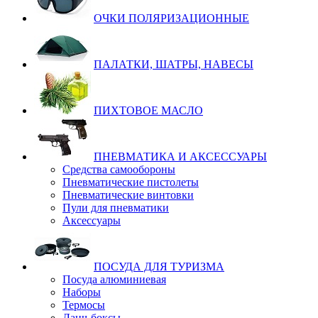
ОЧКИ ПОЛЯРИЗАЦИОННЫЕ
ПАЛАТКИ, ШАТРЫ, НАВЕСЫ
ПИХТОВОЕ МАСЛО
ПНЕВМАТИКА И АКСЕССУАРЫ
Средства самообороны
Пневматические пистолеты
Пневматические винтовки
Пули для пневматики
Аксессуары
ПОСУДА ДЛЯ ТУРИЗМА
Посуда алюминиевая
Наборы
Термосы
Ланч-боксы