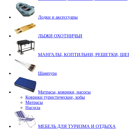
Лодки и аксессуары
ЛЫЖИ ОХОТНИЧЬИ
МАНГАЛЫ, КОПТИЛЬНИ, РЕШЕТКИ, ЩЕ
Шампура
Матрасы, коврики, насосы
Коврики туристические, хобы
Матрасы
Насосы
МЕБЕЛЬ ДЛЯ ТУРИЗМА И ОТДЫХА