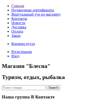
Главная
Подарочные сертификаты
Виртуальный тур по магазину
Контакты
Новости
Доставка
Оплата
Закон
Корзина пуста
Регистрация
Вход
Магазин "Блесна"
Туризм, отдых, рыбалка
Наша группа В Контакте