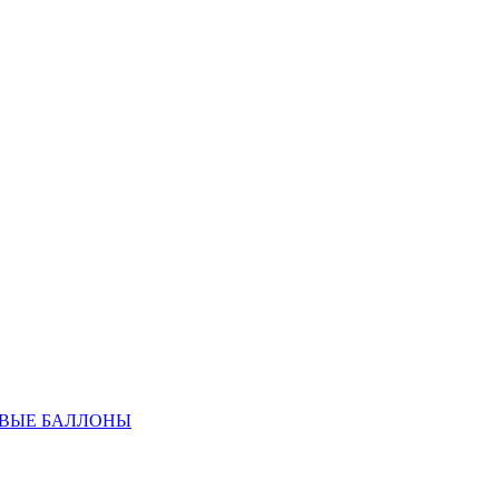
ОВЫЕ БАЛЛОНЫ