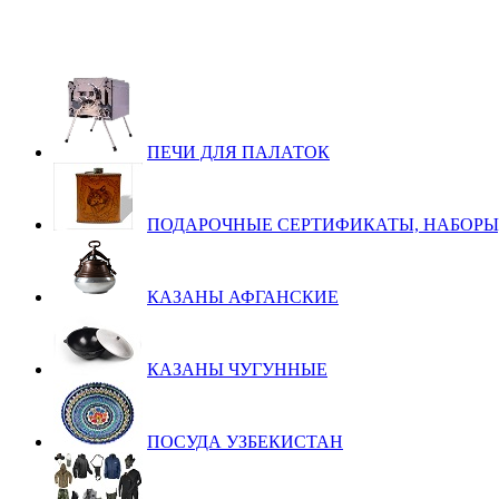
ПЕЧИ ДЛЯ ПАЛАТОК
ПОДАРОЧНЫЕ СЕРТИФИКАТЫ, НАБОРЫ
КАЗАНЫ АФГАНСКИЕ
КАЗАНЫ ЧУГУННЫЕ
ПОСУДА УЗБЕКИСТАН