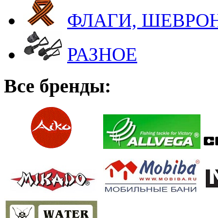
ФЛАГИ, ШЕВРОН
РАЗНОЕ
Все бренды: