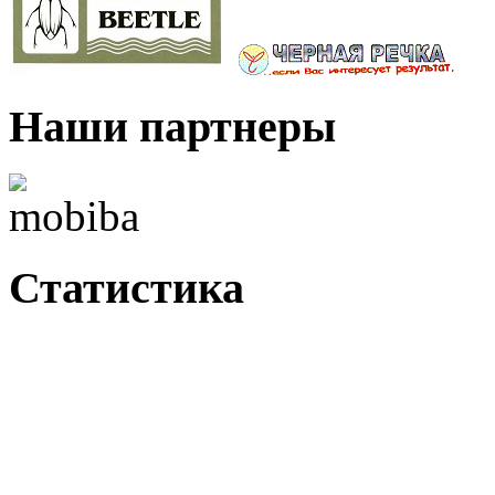
Наши партнеры
Статистика