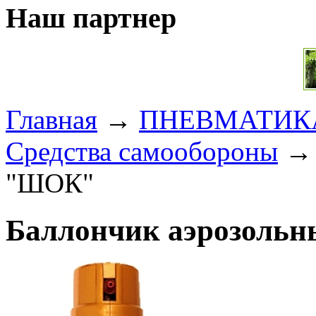
Наш партнер
Главная
→
ПНЕВМАТИК
Средства самообороны
→ 
"ШОК"
Баллончик аэрозоль