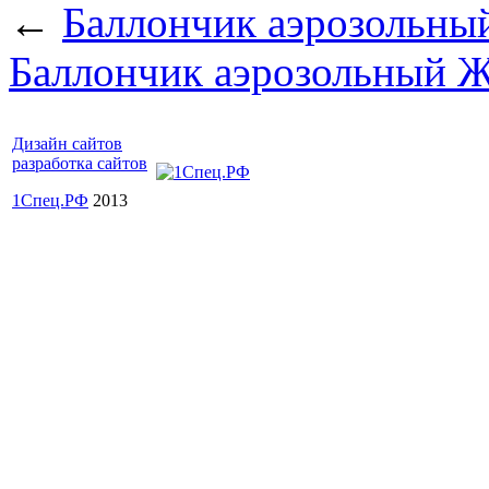
←
Баллончик аэрозольный
Баллончик аэрозольный Ж
Дизайн сайтов
разработка сайтов
1Спец.РФ
2013