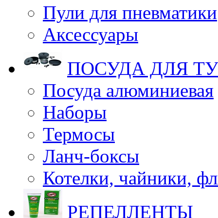
Пули для пневматики
Аксессуары
ПОСУДА ДЛЯ Т
Посуда алюминиевая
Наборы
Термосы
Ланч-боксы
Котелки, чайники, ф
РЕПЕЛЛЕНТЫ