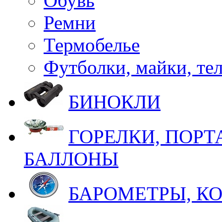
Обувь
Ремни
Термобелье
Футболки, майки, те
БИНОКЛИ
ГОРЕЛКИ, ПОРТ
БАЛЛОНЫ
БАРОМЕТРЫ, К