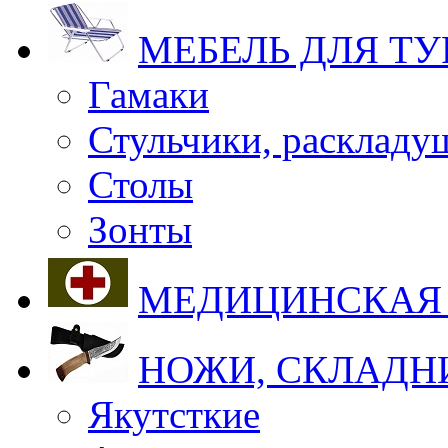
МЕБЕЛЬ ДЛЯ Т
Гамаки
Стульчики, раскладу
Столы
Зонты
МЕДИЦИНСКАЯ
НОЖИ, СКЛАДН
Якутсткие