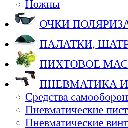
Ножны
ОЧКИ ПОЛЯРИ
ПАЛАТКИ, ШАТ
ПИХТОВОЕ МА
ПНЕВМАТИКА И
Средства самооборо
Пневматические пис
Пневматические вин