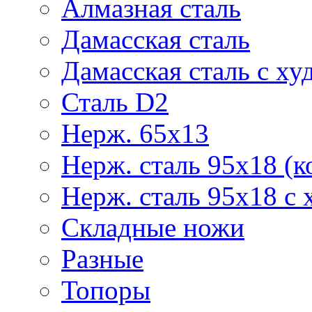
Алмазная сталь
Дамасская сталь
Дамасская сталь с ху
Сталь D2
Нерж. 65х13
Нерж. сталь 95х18 (к
Нерж. сталь 95х18 с 
Складные ножи
Разные
Топоры