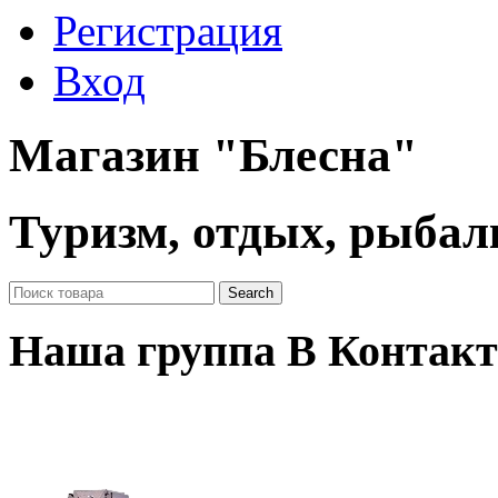
Регистрация
Вход
Магазин "Блесна"
Туризм, отдых, рыбал
Наша группа В Контакт