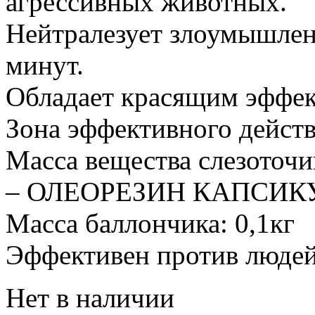
агрессивных животных.
Нейтралезует злоумышленн
минут.
Обладает красящим эффе
Зона эффективного действ
Масса вещества слезоточи
– ОЛЕОРЕЗИН КАПСИКУМ
Масса баллончика: 0,1кг
Эффективен против людей
Нет в наличии