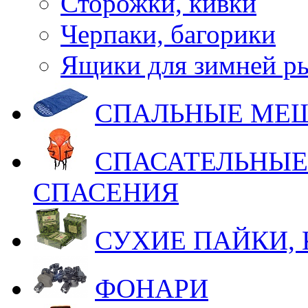
Сторожки, кивки
Черпаки, багорики
Ящики для зимней р
СПАЛЬНЫЕ МЕ
СПАСАТЕЛЬНЫЕ
СПАСЕНИЯ
СУХИЕ ПАЙКИ,
ФОНАРИ