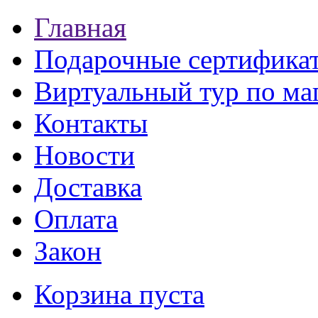
Главная
Подарочные сертифика
Виртуальный тур по ма
Контакты
Новости
Доставка
Оплата
Закон
Корзина пуста