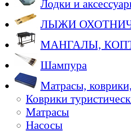
Лодки и аксессуа
ЛЫЖИ ОХОТНИ
МАНГАЛЫ, КОП
Шампура
Матрасы, коврики
Коврики туристическ
Матрасы
Насосы