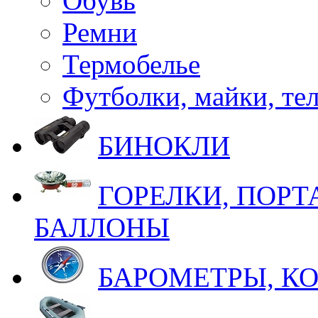
Обувь
Ремни
Термобелье
Футболки, майки, те
БИНОКЛИ
ГОРЕЛКИ, ПОРТ
БАЛЛОНЫ
БАРОМЕТРЫ, К