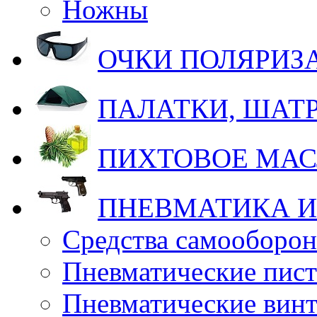
Ножны
ОЧКИ ПОЛЯРИ
ПАЛАТКИ, ШАТ
ПИХТОВОЕ МА
ПНЕВМАТИКА И
Средства самооборо
Пневматические пис
Пневматические вин