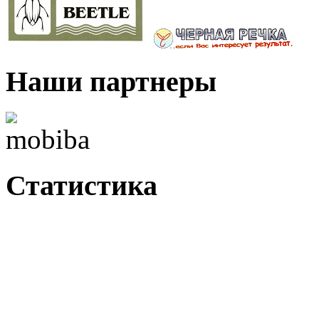
Наши партнеры
Статистика