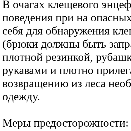
В очагах клещевого энцеф
поведения при на опасных
себя для обнаружения кле
(брюки должны быть запра
плотной резинкой, рубашк
рукавами и плотно приле
возвращению из леса нео
одежду.
Меры предосторожности: