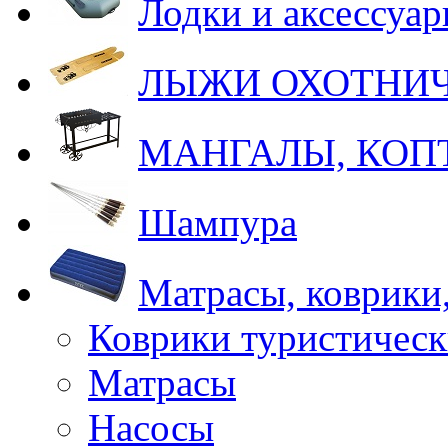
Лодки и аксессуа
ЛЫЖИ ОХОТНИ
МАНГАЛЫ, КОП
Шампура
Матрасы, коврики
Коврики туристическ
Матрасы
Насосы