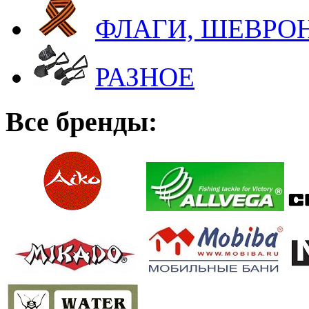
ФЛАГИ, ШЕВРОН
РАЗНОЕ
Все бренды: