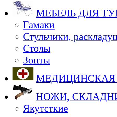
МЕБЕЛЬ ДЛЯ Т
Гамаки
Стульчики, раскладу
Столы
Зонты
МЕДИЦИНСКАЯ
НОЖИ, СКЛАДН
Якутсткие