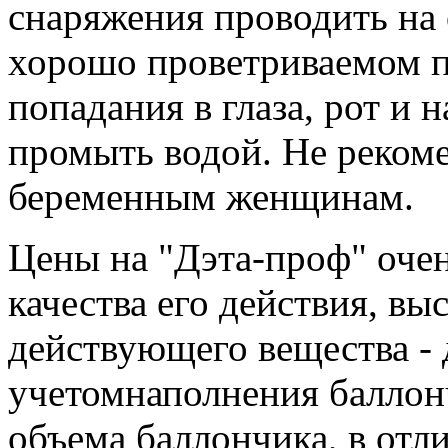
снаряжения проводить на 
хорошо проветриваемом п
попадания в глаза, рот и 
промыть водой. Не рекоме
беременным женщинам.
Цены на "Дэта-проф" очен
качества его действия, в
действующего вещества - 
учетомнаполнения баллон
объема баллончика, в отли