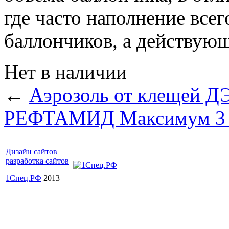
где часто наполнение все
баллончиков, а действующ
Нет в наличии
←
Аэрозоль от клещей Д
РЕФТАМИД Максимум 3 в
Дизайн сайтов
разработка сайтов
1Спец.РФ
2013