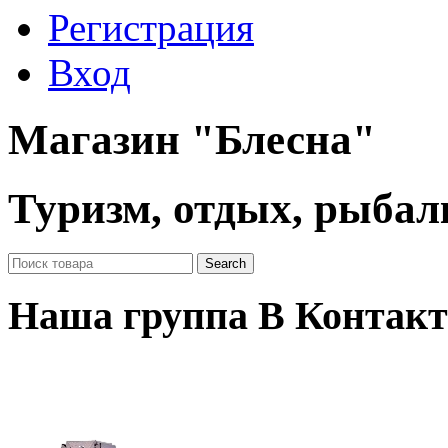
Регистрация
Вход
Магазин "Блесна"
Туризм, отдых, рыбал
Наша группа В Контакт