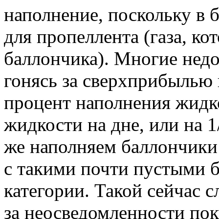
наполнение, поскольку в 
для пропеллента (газа, к
баллончика). Многие нед
гонясь за сверхприбылью 
процент наполнения жидк
жидкости на дне, или на 
же наполняем баллончики
с такими почти пустыми 
категории. Такой сейчас с
за неосведомленности пок