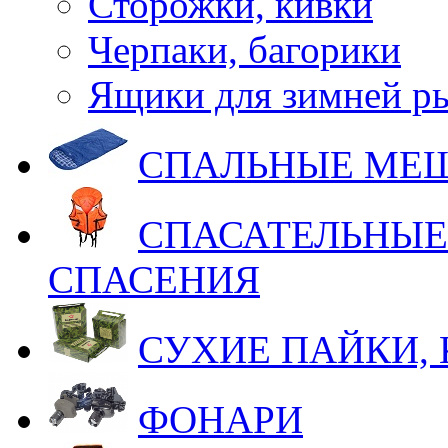
Сторожки, кивки
Черпаки, багорики
Ящики для зимней р
СПАЛЬНЫЕ МЕ
СПАСАТЕЛЬНЫЕ
СПАСЕНИЯ
СУХИЕ ПАЙКИ,
ФОНАРИ