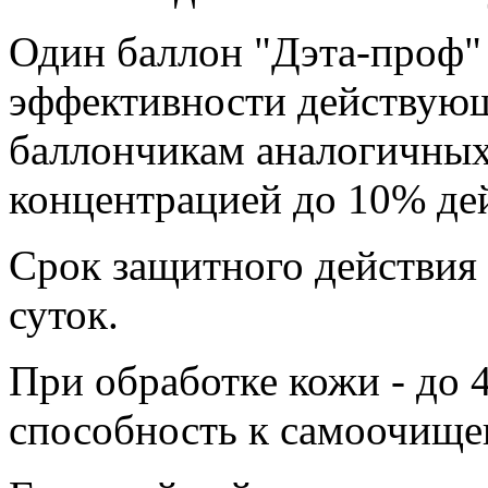
Один баллон "Дэта-проф"
эффективности действующ
баллончикам аналогичных 
концентрацией до 10% де
Срок защитного действия 
суток.
При обработке кожи - до 4
способность к самоочище