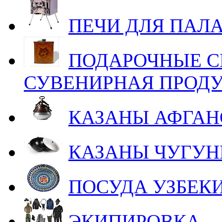
ПЕЧИ ДЛЯ ПАЛ
ПОДАРОЧНЫЕ С
СУВЕНИРНАЯ ПРОД
КАЗАНЫ АФГАН
КАЗАНЫ ЧУГУ
ПОСУДА УЗБЕК
ЭКИПИРОВКА