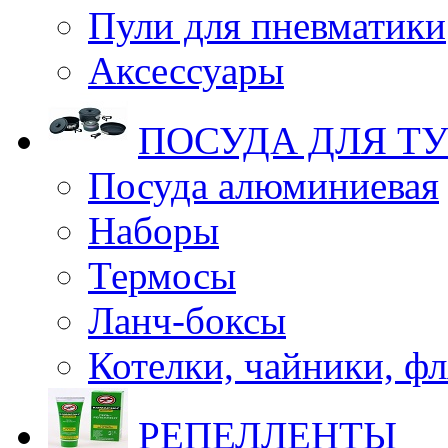
Пули для пневматики
Аксессуары
ПОСУДА ДЛЯ Т
Посуда алюминиевая
Наборы
Термосы
Ланч-боксы
Котелки, чайники, ф
РЕПЕЛЛЕНТЫ