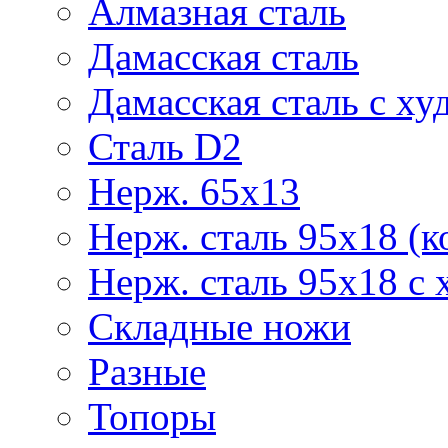
Алмазная сталь
Дамасская сталь
Дамасская сталь с ху
Сталь D2
Нерж. 65х13
Нерж. сталь 95х18 (к
Нерж. сталь 95х18 с 
Складные ножи
Разные
Топоры