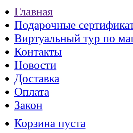
Главная
Подарочные сертифика
Виртуальный тур по ма
Контакты
Новости
Доставка
Оплата
Закон
Корзина пуста