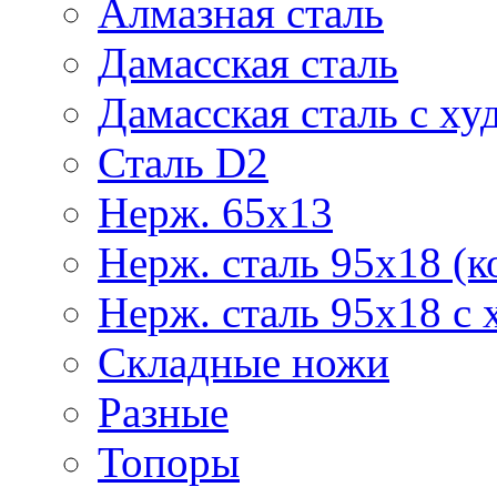
Алмазная сталь
Дамасская сталь
Дамасская сталь с ху
Сталь D2
Нерж. 65х13
Нерж. сталь 95х18 (к
Нерж. сталь 95х18 с 
Складные ножи
Разные
Топоры