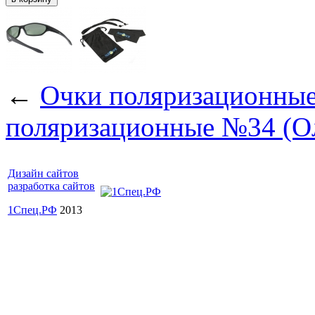
←
Очки поляризационные
поляризационные №34 (О
Дизайн сайтов
разработка сайтов
1Спец.РФ
2013