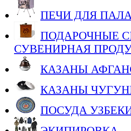
ПЕЧИ ДЛЯ ПАЛ
ПОДАРОЧНЫЕ С
СУВЕНИРНАЯ ПРОД
КАЗАНЫ АФГАН
КАЗАНЫ ЧУГУ
ПОСУДА УЗБЕК
ЭКИПИРОВКА