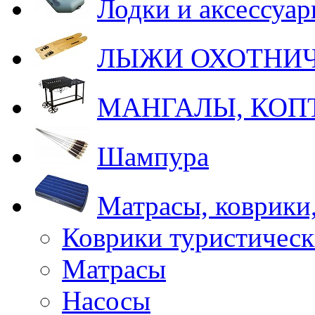
Лодки и аксессуа
ЛЫЖИ ОХОТНИ
МАНГАЛЫ, КОП
Шампура
Матрасы, коврики
Коврики туристическ
Матрасы
Насосы