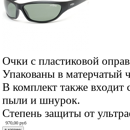
Очки с пластиковой оправ
Упакованы в матерчатый ч
В комплект также входит 
пыли и шнурок.
Степень защиты от ультр
970,00
руб