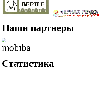
Наши партнеры
Статистика