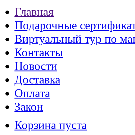
Главная
Подарочные сертифика
Виртуальный тур по ма
Контакты
Новости
Доставка
Оплата
Закон
Корзина пуста