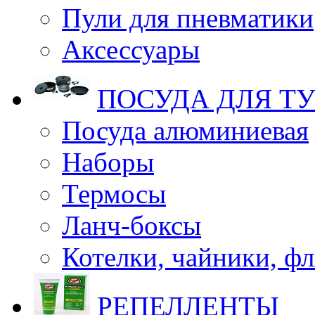
Пули для пневматики
Аксессуары
ПОСУДА ДЛЯ Т
Посуда алюминиевая
Наборы
Термосы
Ланч-боксы
Котелки, чайники, ф
РЕПЕЛЛЕНТЫ