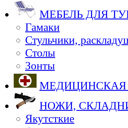
МЕБЕЛЬ ДЛЯ Т
Гамаки
Стульчики, раскладу
Столы
Зонты
МЕДИЦИНСКАЯ
НОЖИ, СКЛАДН
Якутсткие