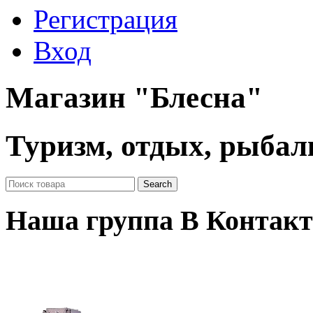
Регистрация
Вход
Магазин "Блесна"
Туризм, отдых, рыбал
Наша группа В Контакт