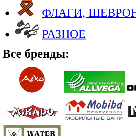
ФЛАГИ, ШЕВРОН
РАЗНОЕ
Все бренды: