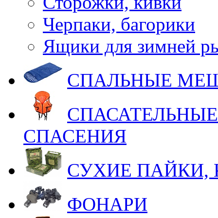
Сторожки, кивки
Черпаки, багорики
Ящики для зимней р
СПАЛЬНЫЕ МЕ
СПАСАТЕЛЬНЫЕ
СПАСЕНИЯ
СУХИЕ ПАЙКИ,
ФОНАРИ