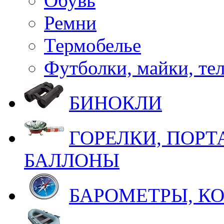
Обувь
Ремни
Термобелье
Футболки, майки, те
БИНОКЛИ
ГОРЕЛКИ, ПОРТ
БАЛЛОНЫ
БАРОМЕТРЫ, К