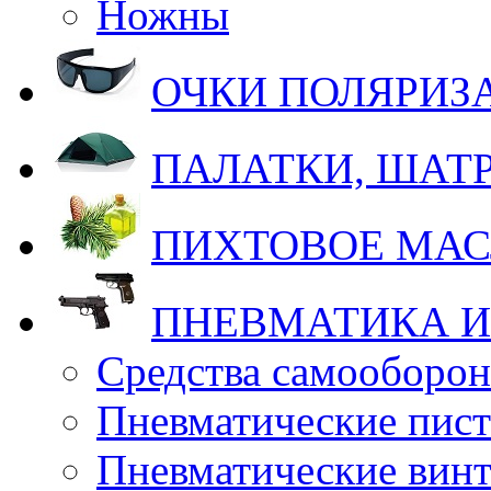
Ножны
ОЧКИ ПОЛЯРИ
ПАЛАТКИ, ШАТ
ПИХТОВОЕ МА
ПНЕВМАТИКА И
Средства самооборо
Пневматические пис
Пневматические вин