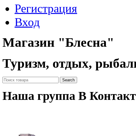
Регистрация
Вход
Магазин "Блесна"
Туризм, отдых, рыбал
Наша группа В Контакт