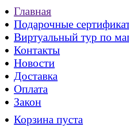
Главная
Подарочные сертифика
Виртуальный тур по ма
Контакты
Новости
Доставка
Оплата
Закон
Корзина пуста