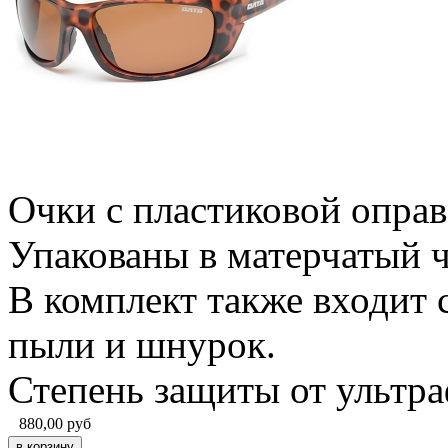
Очки с пластиковой оправ
Упакованы в матерчатый ч
В комплект также входит 
пыли и шнурок.
Степень защиты от ультр
880,00
руб