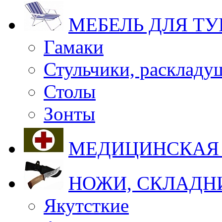
МЕБЕЛЬ ДЛЯ Т
Гамаки
Стульчики, раскладу
Столы
Зонты
МЕДИЦИНСКАЯ
НОЖИ, СКЛАДН
Якутсткие