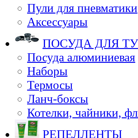
Пули для пневматики
Аксессуары
ПОСУДА ДЛЯ Т
Посуда алюминиевая
Наборы
Термосы
Ланч-боксы
Котелки, чайники, ф
РЕПЕЛЛЕНТЫ