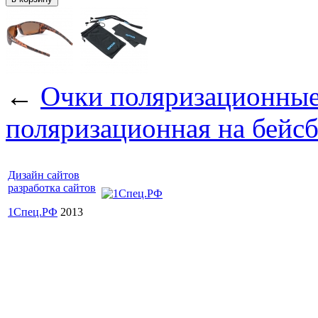
←
Очки поляризационные
поляризационная на бейс
Дизайн сайтов
разработка сайтов
1Спец.РФ
2013