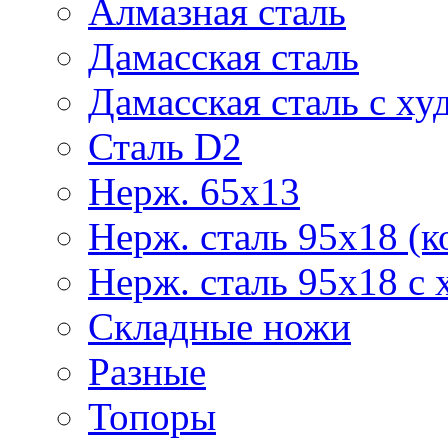
Алмазная сталь
Дамасская сталь
Дамасская сталь с ху
Сталь D2
Нерж. 65х13
Нерж. сталь 95х18 (к
Нерж. сталь 95х18 с 
Складные ножи
Разные
Топоры