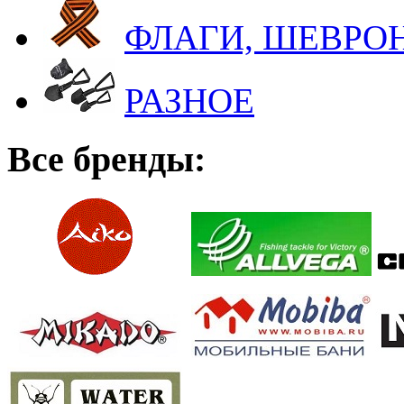
ФЛАГИ, ШЕВРОН
РАЗНОЕ
Все бренды: