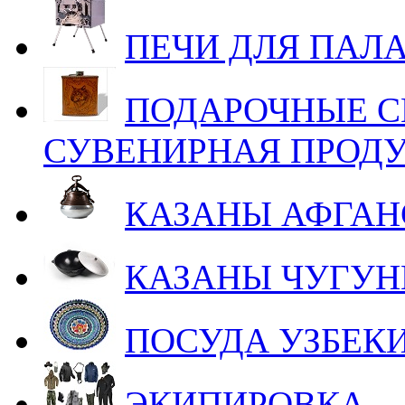
ПЕЧИ ДЛЯ ПАЛ
ПОДАРОЧНЫЕ С
СУВЕНИРНАЯ ПРОД
КАЗАНЫ АФГАН
КАЗАНЫ ЧУГУ
ПОСУДА УЗБЕК
ЭКИПИРОВКА