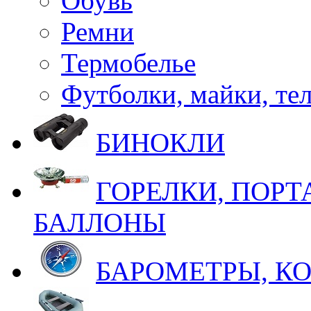
Обувь
Ремни
Термобелье
Футболки, майки, те
БИНОКЛИ
ГОРЕЛКИ, ПОРТ
БАЛЛОНЫ
БАРОМЕТРЫ, К