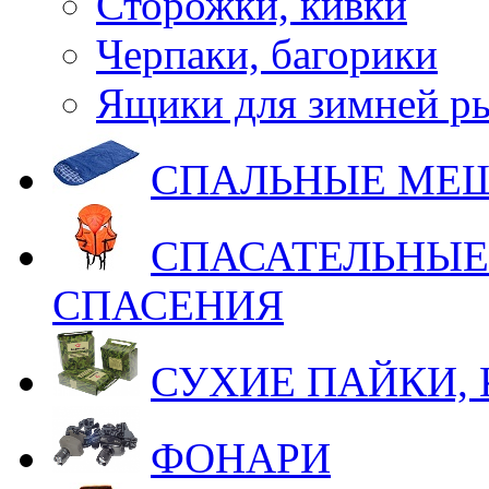
Сторожки, кивки
Черпаки, багорики
Ящики для зимней р
СПАЛЬНЫЕ МЕ
СПАСАТЕЛЬНЫЕ
СПАСЕНИЯ
СУХИЕ ПАЙКИ,
ФОНАРИ