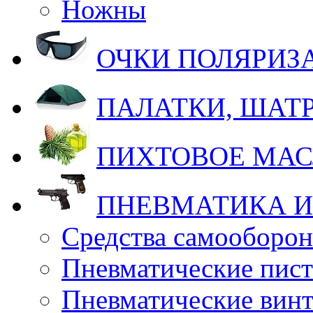
Ножны
ОЧКИ ПОЛЯРИ
ПАЛАТКИ, ШАТ
ПИХТОВОЕ МА
ПНЕВМАТИКА И
Средства самооборо
Пневматические пис
Пневматические вин