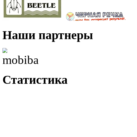
Наши партнеры
Статистика