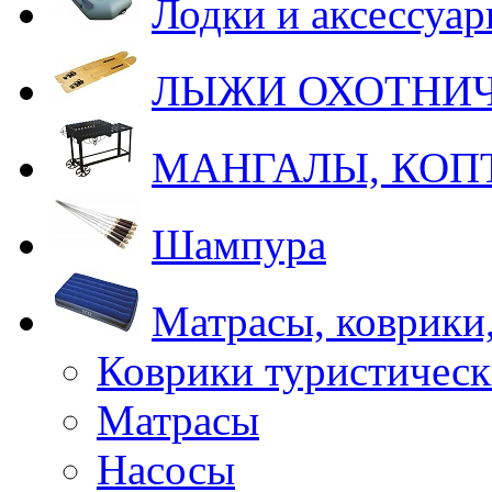
Лодки и аксессуа
ЛЫЖИ ОХОТНИ
МАНГАЛЫ, КОП
Шампура
Матрасы, коврики
Коврики туристическ
Матрасы
Насосы