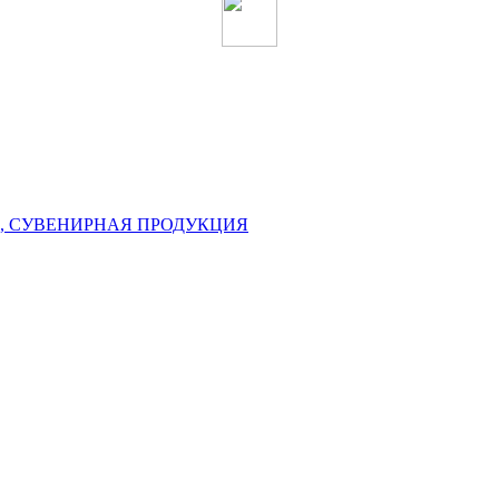
, СУВЕНИРНАЯ ПРОДУКЦИЯ