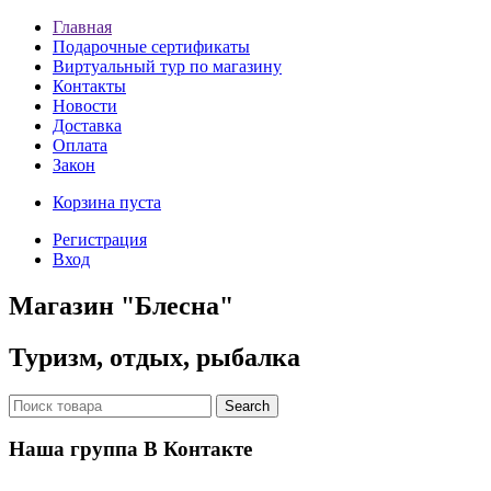
Главная
Подарочные сертификаты
Виртуальный тур по магазину
Контакты
Новости
Доставка
Оплата
Закон
Корзина пуста
Регистрация
Вход
Магазин "Блесна"
Туризм, отдых, рыбалка
Наша группа В Контакте