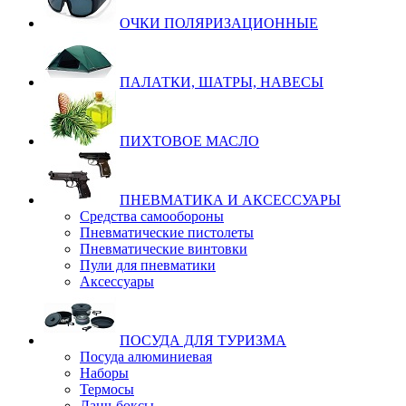
ОЧКИ ПОЛЯРИЗАЦИОННЫЕ
ПАЛАТКИ, ШАТРЫ, НАВЕСЫ
ПИХТОВОЕ МАСЛО
ПНЕВМАТИКА И АКСЕССУАРЫ
Средства самообороны
Пневматические пистолеты
Пневматические винтовки
Пули для пневматики
Аксессуары
ПОСУДА ДЛЯ ТУРИЗМА
Посуда алюминиевая
Наборы
Термосы
Ланч-боксы