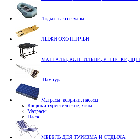
Лодки и аксессуары
ЛЫЖИ ОХОТНИЧЬИ
МАНГАЛЫ, КОПТИЛЬНИ, РЕШЕТКИ, ЩЕ
Шампура
Матрасы, коврики, насосы
Коврики туристические, хобы
Матрасы
Насосы
МЕБЕЛЬ ДЛЯ ТУРИЗМА И ОТДЫХА