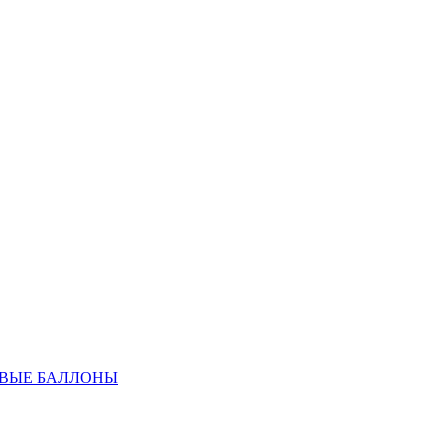
ОВЫЕ БАЛЛОНЫ