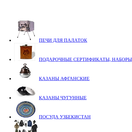
ПЕЧИ ДЛЯ ПАЛАТОК
ПОДАРОЧНЫЕ СЕРТИФИКАТЫ, НАБОРЫ
КАЗАНЫ АФГАНСКИЕ
КАЗАНЫ ЧУГУННЫЕ
ПОСУДА УЗБЕКИСТАН