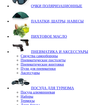
ОЧКИ ПОЛЯРИЗАЦИОННЫЕ
ПАЛАТКИ, ШАТРЫ, НАВЕСЫ
ПИХТОВОЕ МАСЛО
ПНЕВМАТИКА И АКСЕССУАРЫ
Средства самообороны
Пневматические пистолеты
Пневматические винтовки
Пули для пневматики
Аксессуары
ПОСУДА ДЛЯ ТУРИЗМА
Посуда алюминиевая
Наборы
Термосы
Ланч-боксы