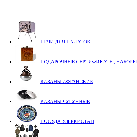
ПЕЧИ ДЛЯ ПАЛАТОК
ПОДАРОЧНЫЕ СЕРТИФИКАТЫ, НАБОРЫ
КАЗАНЫ АФГАНСКИЕ
КАЗАНЫ ЧУГУННЫЕ
ПОСУДА УЗБЕКИСТАН