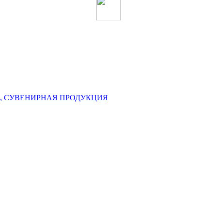
, СУВЕНИРНАЯ ПРОДУКЦИЯ