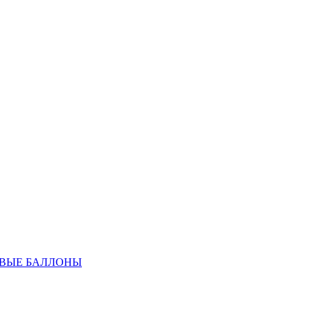
ОВЫЕ БАЛЛОНЫ