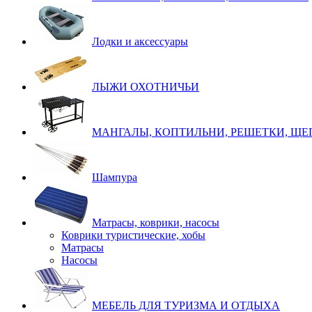
Лодки и аксессуары
ЛЫЖИ ОХОТНИЧЬИ
МАНГАЛЫ, КОПТИЛЬНИ, РЕШЕТКИ, ЩЕ
Шампура
Матрасы, коврики, насосы
Коврики туристические, хобы
Матрасы
Насосы
МЕБЕЛЬ ДЛЯ ТУРИЗМА И ОТДЫХА