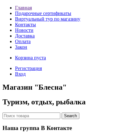
Главная
Подарочные сертификаты
Виртуальный тур по магазину
Контакты
Новости
Доставка
Оплата
Закон
Корзина пуста
Регистрация
Вход
Магазин "Блесна"
Туризм, отдых, рыбалка
Наша группа В Контакте