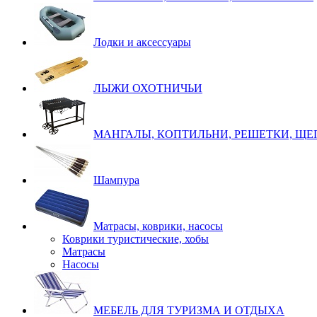
Лодки и аксессуары
ЛЫЖИ ОХОТНИЧЬИ
МАНГАЛЫ, КОПТИЛЬНИ, РЕШЕТКИ, ЩЕ
Шампура
Матрасы, коврики, насосы
Коврики туристические, хобы
Матрасы
Насосы
МЕБЕЛЬ ДЛЯ ТУРИЗМА И ОТДЫХА