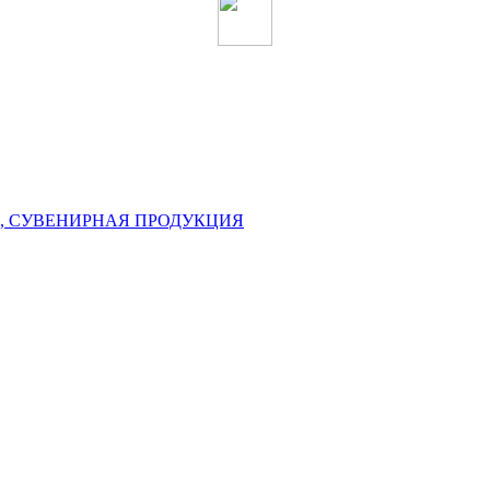
, СУВЕНИРНАЯ ПРОДУКЦИЯ