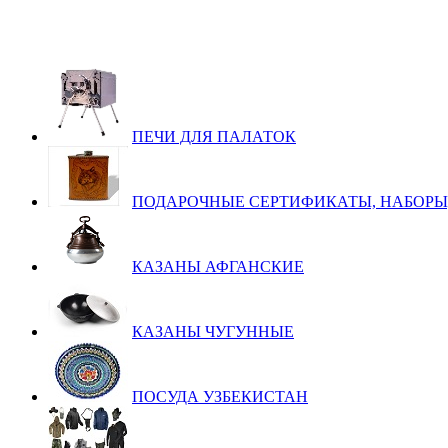
ПЕЧИ ДЛЯ ПАЛАТОК
ПОДАРОЧНЫЕ СЕРТИФИКАТЫ, НАБОРЫ
КАЗАНЫ АФГАНСКИЕ
КАЗАНЫ ЧУГУННЫЕ
ПОСУДА УЗБЕКИСТАН