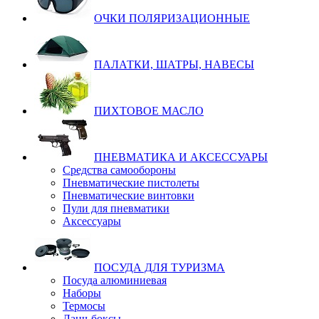
ОЧКИ ПОЛЯРИЗАЦИОННЫЕ
ПАЛАТКИ, ШАТРЫ, НАВЕСЫ
ПИХТОВОЕ МАСЛО
ПНЕВМАТИКА И АКСЕССУАРЫ
Средства самообороны
Пневматические пистолеты
Пневматические винтовки
Пули для пневматики
Аксессуары
ПОСУДА ДЛЯ ТУРИЗМА
Посуда алюминиевая
Наборы
Термосы
Ланч-боксы