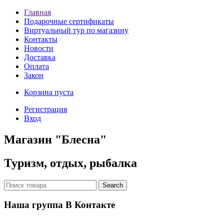
Главная
Подарочные сертификаты
Виртуальный тур по магазину
Контакты
Новости
Доставка
Оплата
Закон
Корзина пуста
Регистрация
Вход
Магазин "Блесна"
Туризм, отдых, рыбалка
Наша группа В Контакте