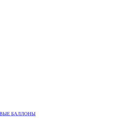
ОВЫЕ БАЛЛОНЫ